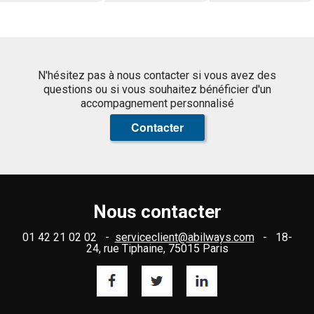
N'hésitez pas à nous contacter si vous avez des
questions ou si vous souhaitez bénéficier d'un
accompagnement personnalisé
Contacter
Nous contacter
01 42 21 02 02 -
serviceclient@abilways.com
- 18-
24, rue Tiphaine, 75015 Paris