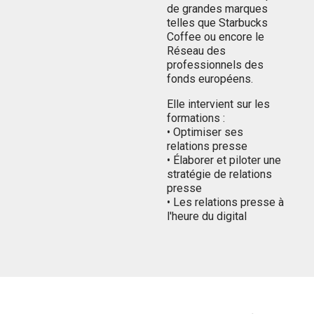
de grandes marques
telles que Starbucks
Coffee ou encore le
Réseau des
professionnels des
fonds européens.
Elle intervient sur les
formations :
• Optimiser ses
relations presse
• Élaborer et piloter une
stratégie de relations
presse
• Les relations presse à
l'heure du digital