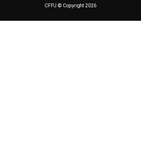
CFPJ © Copyright 2026