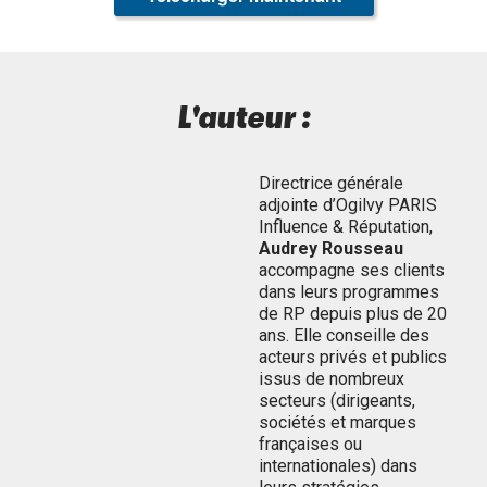
L'auteur :
Directrice générale
adjointe d’Ogilvy PARIS
Influence & Réputation,
Audrey Rousseau
accompagne ses clients
dans leurs programmes
de RP depuis plus de 20
ans. Elle conseille des
acteurs privés et publics
issus de nombreux
secteurs (dirigeants,
sociétés et marques
françaises ou
internationales) dans