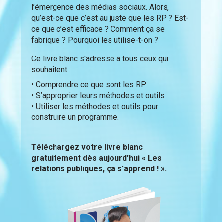
l’émergence des médias sociaux. Alors,
qu’est-ce que c’est au juste que les RP ? Est-
ce que c’est efficace ? Comment ça se
fabrique ? Pourquoi les utilise-t-on ?
Ce livre blanc s'adresse à tous ceux qui
souhaitent :
• Comprendre ce que sont les RP
• S’approprier leurs méthodes et outils
• Utiliser les méthodes et outils pour
construire un programme.
Téléchargez votre livre blanc
gratuitement dès aujourd’hui « Les
relations publiques, ça s'apprend ! ».