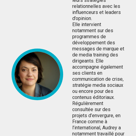
leurs stratégies
relationnelles avec les
influenceurs et leaders
d’opinion.
Elle intervient
notamment sur des
programmes de
développement des
messages de marque et
de media training des
dirigeants. Elle
accompagne également
ses clients en
communication de crise,
stratégie media sociaux
ou encore pour des
contenus éditoriaux.
Régulièrement
consultée sur des
projets d’envergure, en
France comme à
l’international, Audrey a
notamment travaillé pour