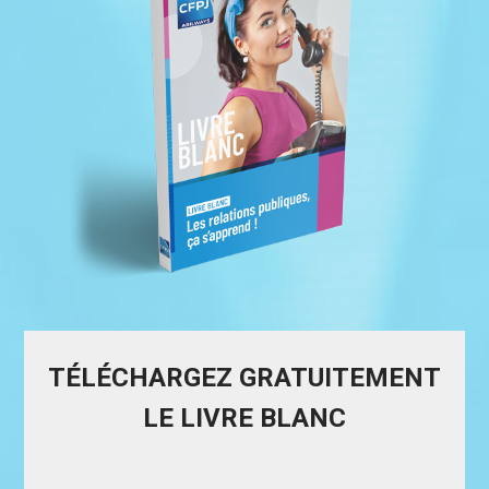
TÉLÉCHARGEZ GRATUITEMENT
LE LIVRE BLANC