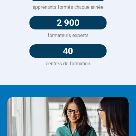
apprenants formés chaque année
2 900
formateurs experts
40
centres de formation