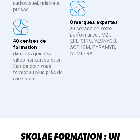
audiovisuel, relations
presse...
8 marques expertes
au service de votre
performance : M2I,
40 centres de
EFE, CFPJ, YESNYOU,
formation
ACP, ISM, PYRAMYD,
dans les grandes
NEMETRA
villes françaises et en
Europe pour vous
former au plus près de
chez vous
SKOLAE FORMATION : UN