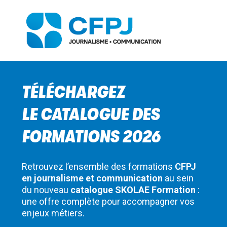
TÉLÉCHARGEZ
LE CATALOGUE DES
FORMATIONS 2026
Retrouvez l’ensemble des formations
CFPJ
en journalisme et communication
au sein
du nouveau
catalogue SKOLAE Formation
:
une offre complète pour accompagner vos
enjeux métiers.