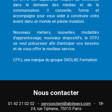
dans le domaine des médias et de la
communication. Il conseille, forme et
accompagne pour vous aider à construire votre
avenir dans un monde en pleine mutation.
Nouveaux métiers, nouvelles modalités
d’apprentissage, nouveaux dispositifs, le CFPJ
se veut précurseur afin d’anticiper vos besoins
et de vous offrir le meilleur service.
CFPJ, une marque du groupe SKOLAE Formation.
Nous contacter
01 42 21 02 02 -
serviceclient@abilways.com
- 18-
24, rue Tiphaine, 75015 Paris