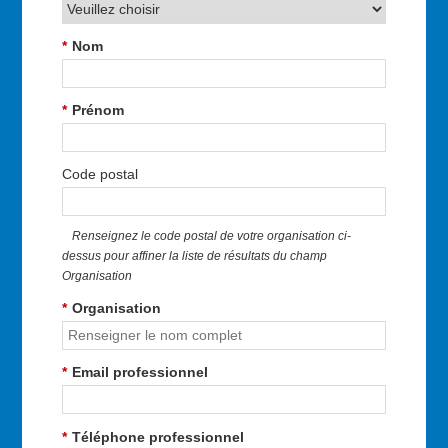
*
Nom
*
Prénom
Code postal
Renseignez le code postal de votre organisation ci-
dessus pour affiner la liste de résultats du champ
Organisation
*
Organisation
*
Email professionnel
*
Téléphone professionnel