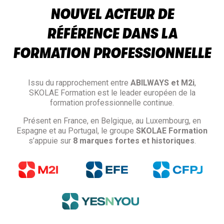
NOUVEL ACTEUR DE
RÉFÉRENCE DANS LA
FORMATION PROFESSIONNELLE
Issu du rapprochement entre
ABILWAYS et M2i
,
SKOLAE Formation est le leader européen de la
formation professionnelle continue.
Présent en France, en Belgique, au Luxembourg, en
Espagne et au Portugal, le groupe
SKOLAE Formation
s’appuie sur
8 marques fortes et historiques
.