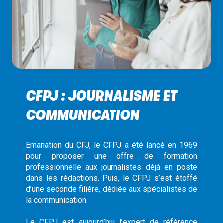
CFPJ : JOURNALISME ET
COMMUNICATION
Emanation du CFJ, le CFPJ a été lancé en 1969
pour proposer une offre de formation
professionnelle aux journalistes déjà en poste
dans les rédactions. Puis, le CFPJ s’est étoffé
d’une seconde filière, dédiée aux spécialistes de
la communication.
Le CFPJ est aujourd’hui l’expert de référence