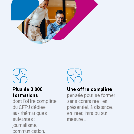
Plus de 3 000
Une offre complète
formations
pensée pour se former
dont l'offre complète
sans contrainte : en
du CFPJ dédiée
présentiel, à distance,
aux thématiques
en inter, intra ou sur
suivantes :
mesure…
journalisme,
communication,