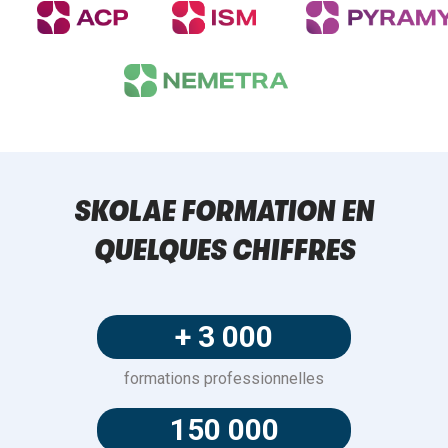
SKOLAE FORMATION EN
QUELQUES CHIFFRES
+ 3 000
formations professionnelles
150 000