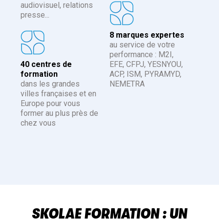
audiovisuel, relations
presse...
8 marques expertes
au service de votre
performance : M2I,
40 centres de
EFE, CFPJ, YESNYOU,
formation
ACP, ISM, PYRAMYD,
dans les grandes
NEMETRA
villes françaises et en
Europe pour vous
former au plus près de
chez vous
SKOLAE FORMATION : UN