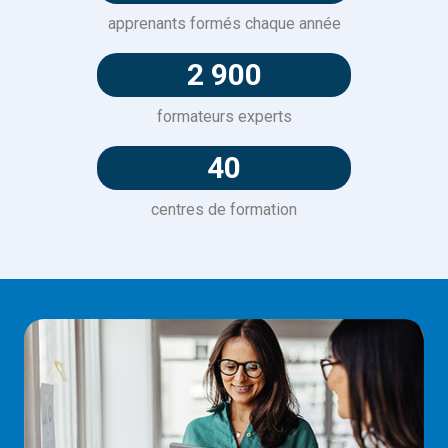
apprenants formés chaque année
2 900
formateurs experts
40
centres de formation