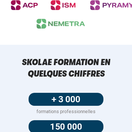
SKOLAE FORMATION EN
QUELQUES CHIFFRES
+ 3 000
formations professionnelles
150 000