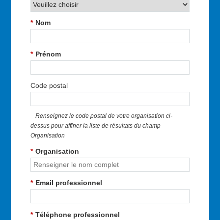
*
Nom
*
Prénom
Code postal
Renseignez le code postal de votre organisation ci-
dessus pour affiner la liste de résultats du champ
Organisation
*
Organisation
*
Email professionnel
*
Téléphone professionnel