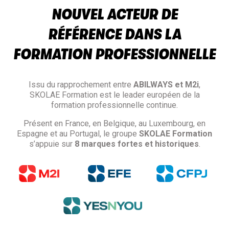
NOUVEL ACTEUR DE
RÉFÉRENCE DANS LA
FORMATION PROFESSIONNELLE
Issu du rapprochement entre
ABILWAYS et M2i
,
SKOLAE Formation est le leader européen de la
formation professionnelle continue.
Présent en France, en Belgique, au Luxembourg, en
Espagne et au Portugal, le groupe
SKOLAE Formation
s’appuie sur
8 marques fortes et historiques
.