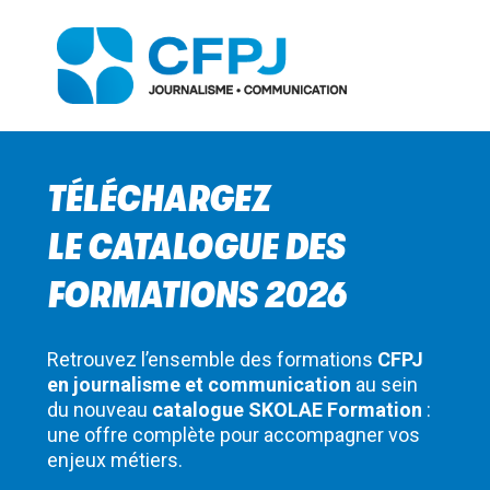
TÉLÉCHARGEZ
LE CATALOGUE DES
FORMATIONS 2026
Retrouvez l’ensemble des formations
CFPJ
en journalisme et communication
au sein
du nouveau
catalogue SKOLAE Formation
:
une offre complète pour accompagner vos
enjeux métiers.