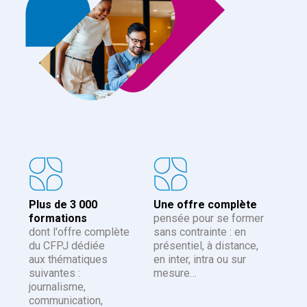
Plus de 3 000
Une offre complète
formations
pensée pour se former
dont l'offre complète
sans contrainte : en
du CFPJ dédiée
présentiel, à distance,
aux thématiques
en inter, intra ou sur
suivantes :
mesure…
journalisme,
communication,