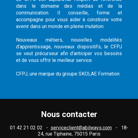
dans le domaine des médias et de la
communication. Il conseille, forme et
accompagne pour vous aider à construire votre
avenir dans un monde en pleine mutation.
Nouveaux métiers, nouvelles modalités
d’apprentissage, nouveaux dispositifs, le CFPJ
se veut précurseur afin d’anticiper vos besoins
et de vous offrir le meilleur service.
CFPJ, une marque du groupe SKOLAE Formation.
Nous contacter
01 42 21 02 02 -
serviceclient@abilways.com
- 18-
24, rue Tiphaine, 75015 Paris