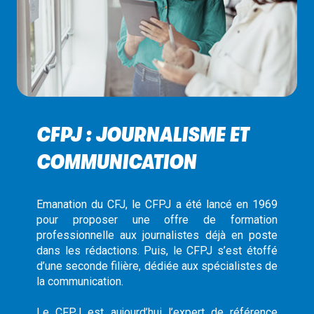
CFPJ : JOURNALISME ET
COMMUNICATION
Emanation du CFJ, le CFPJ a été lancé en 1969
pour proposer une offre de formation
professionnelle aux journalistes déjà en poste
dans les rédactions. Puis, le CFPJ s’est étoffé
d’une seconde filière, dédiée aux spécialistes de
la communication.
Le CFPJ est aujourd’hui l’expert de référence